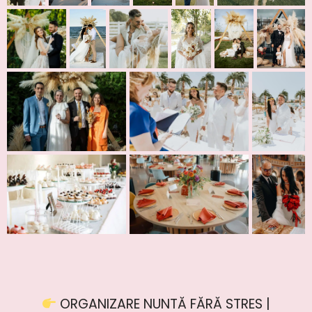
ORGANIZARE NUNTĂ FĂRĂ STRES |