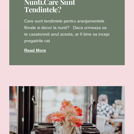
Nunti.Care Sunt
Tendintele?
Care sunt tendintele pentru aranjamentele
florale si decor la nunti? Daca urmeaza sa
te casatoresti anul acesta, ar fi bine sa incepi
pregatirile cat
Read More