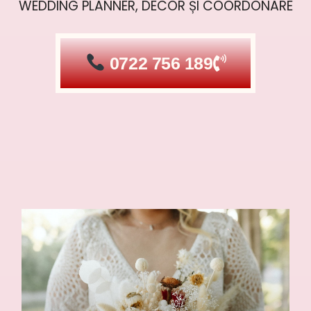
WEDDING PLANNER, DECOR ȘI COORDONARE
0722 756 189