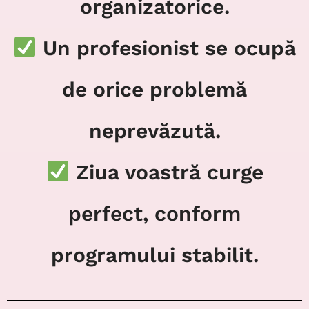
organizatorice.
Un profesionist se ocupă
de orice problemă
neprevăzută.
Ziua voastră curge
perfect, conform
programului stabilit.