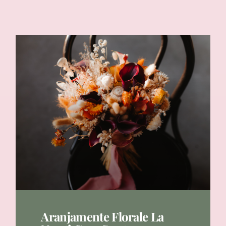
Aranjamente Florale La