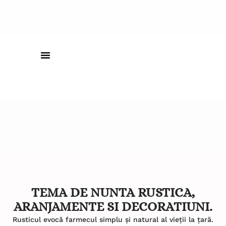
TEMA DE NUNTA RUSTICA,
ARANJAMENTE SI DECORATIUNI.
Rusticul evocă farmecul simplu și natural al vieții la țară.