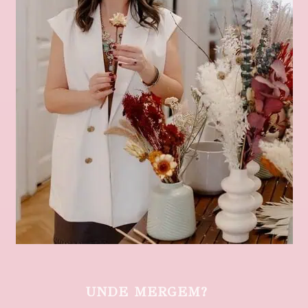
UNDE MERGEM?