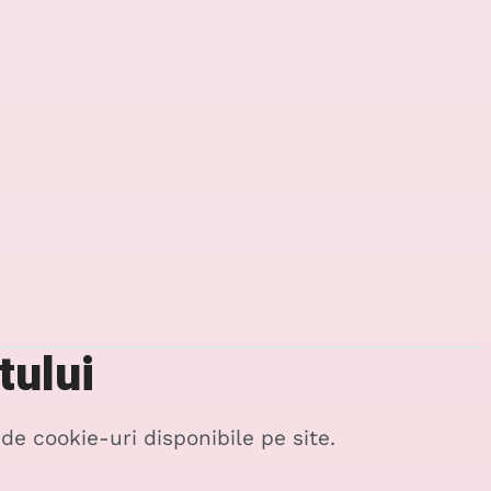
tului
e cookie-uri disponibile pe site.