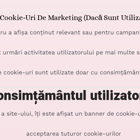
 Cookie-Uri De Marketing (dacă Sunt Utiliz
ntru a afișa conținut relevant sau pentru campa
 urmări activitatea utilizatorului pe mai multe s
 cookie-uri sunt utilizate doar cu consimțământ
onsimțământul utilizato
 site-ului, îți este afișat un banner de cookie-u
acceptarea tuturor cookie-urilor