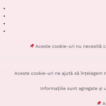
Aceste cookie-uri nu necesită co
Aceste cookie-uri ne ajută să înțelegem mod
Informațiile sunt agregate și u
Ac