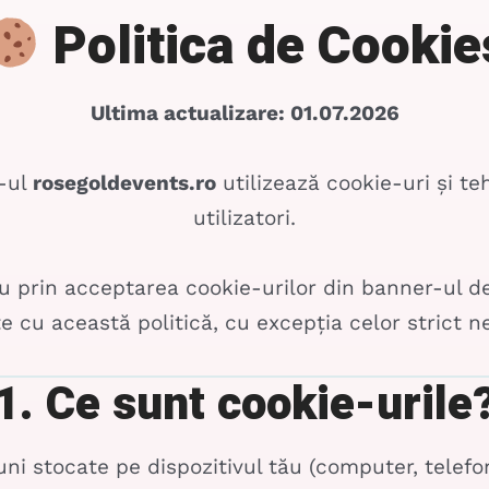
Politica de Cookie
Ultima actualizare: 01.07.2026
e-ul
rosegoldevents.ro
utilizează cookie-uri și te
utilizatori.
au prin acceptarea cookie-urilor din banner-ul 
te cu această politică, cu excepția celor strict 
1. Ce sunt cookie-urile
uni stocate pe dispozitivul tău (computer, telefo