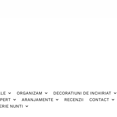
ALE
ORGANIZAM
DECORATIUNI DE INCHIRIAT
XPERT
ARANJAMENTE
RECENZII
CONTACT
ERIE NUNTI