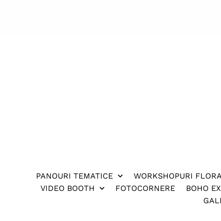
PANOURI TEMATICE
WORKSHOPURI FLOR
VIDEO BOOTH
FOTOCORNERE
BOHO E
GAL