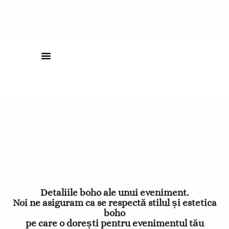
Detaliile boho ale unui eveniment.
Noi ne asiguram ca se respectă stilul și estetica
boho
pe care o dorești pentru evenimentul tău