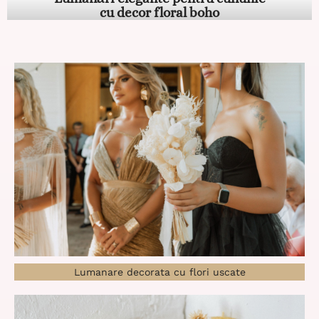
cu decor floral boho
Lumanare decorata cu flori uscate