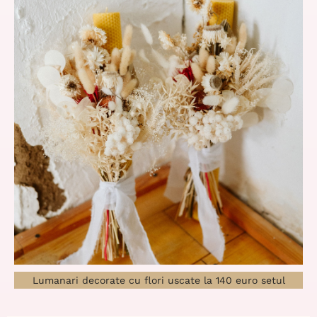
Lumanari decorate cu flori uscate la 140 euro setul