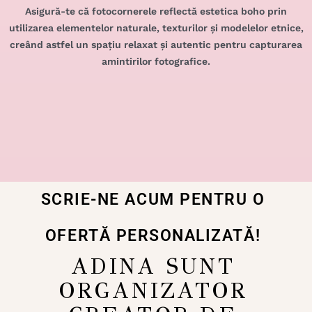
Asigură-te că fotocornerele reflectă estetica boho prin
utilizarea elementelor naturale, texturilor și modelelor etnice,
creând astfel un spațiu relaxat și autentic pentru capturarea
amintirilor fotografice.
SCRIE-NE ACUM PENTRU O
OFERTĂ PERSONALIZATĂ!
ADINA SUNT
ORGANIZATOR