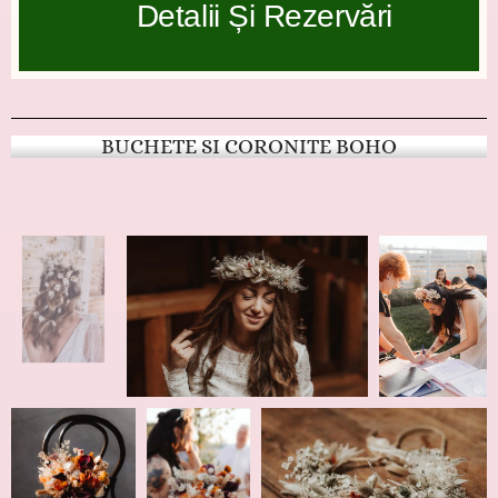
Detalii Și Rezervări
BUCHETE SI CORONITE BOHO