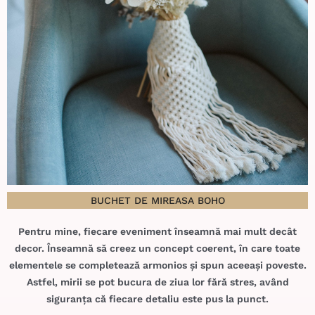
BUCHET DE MIREASA BOHO
Pentru mine, fiecare eveniment înseamnă mai mult decât
decor. Înseamnă să creez un concept coerent, în care toate
elementele se completează armonios și spun aceeași poveste.
Astfel, mirii se pot bucura de ziua lor fără stres, având
siguranța că fiecare detaliu este pus la punct.