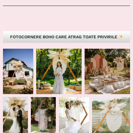
FOTOCORNERE BOHO CARE ATRAG TOATE PRIVIRILE