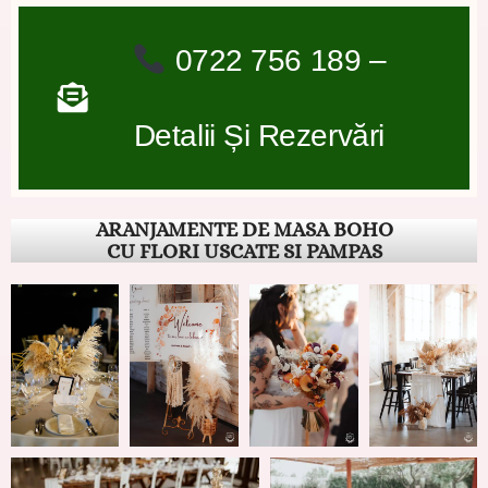
0722 756 189 –
Detalii Și Rezervări
ARANJAMENTE DE MASA BOHO
CU FLORI USCATE SI PAMPAS