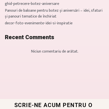
ghid-petrecere-botez-aniversare
Panouri de baloane pentru botez și aniversări – idei, sfaturi
și panouri tematice de închiriat
decor-foto-evenimente-idei-si-inspiratie
Recent Comments
Niciun comentariu de arătat.
SCRIE-NE ACUM PENTRU O