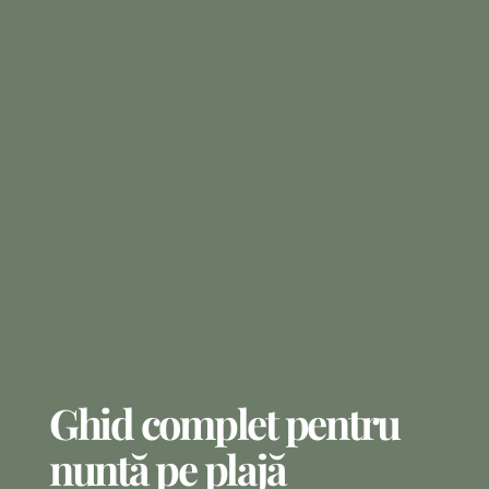
Ghid complet pentru
nuntă pe plajă