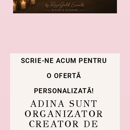
SCRIE-NE ACUM PENTRU
O OFERTĂ
PERSONALIZATĂ!
ADINA SUNT
ORGANIZATOR
CREATOR DE