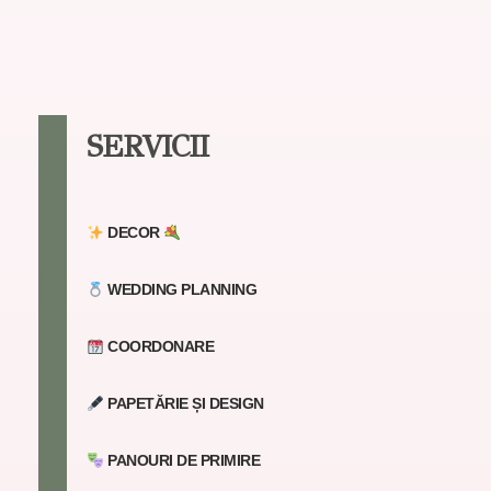
SERVICII
DECOR
WEDDING PLANNING
COORDONARE
PAPETĂRIE ȘI DESIGN
PANOURI DE PRIMIRE