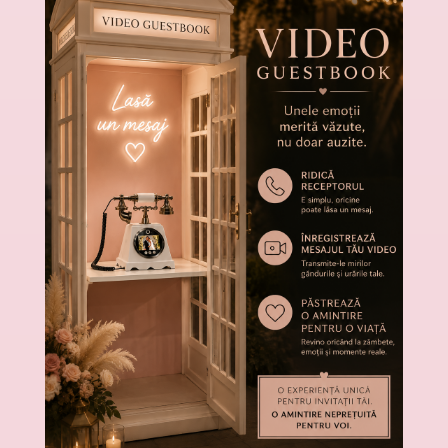
IN FUNCTIE DE
TEMA