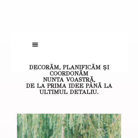
DECORĂM, PLANIFICĂM ȘI
COORDONĂM
NUNTA VOASTRĂ,
DE LA PRIMA IDEE PÂNĂ LA
ULTIMUL DETALIU.