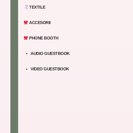
TEXTILE
ACCESORII
PHONE BOOTH
AUDIO GUESTBOOK
VIDEO GUESTBOOK