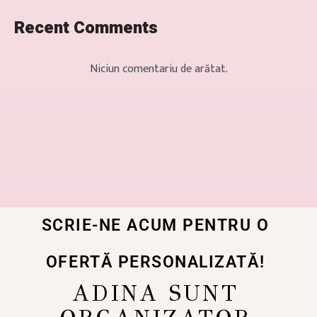
Recent Comments
Niciun comentariu de arătat.
SCRIE-NE ACUM PENTRU O
OFERTĂ PERSONALIZATĂ!
ADINA SUNT