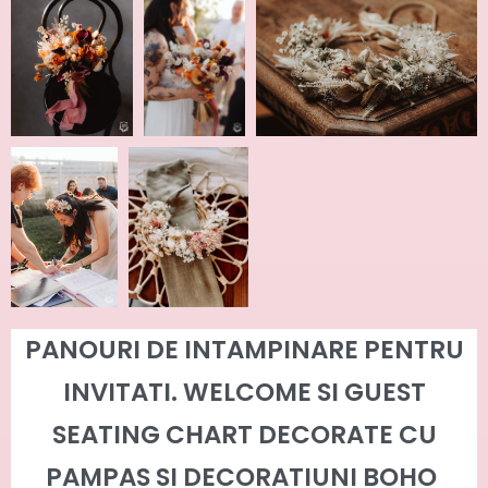
PANOURI DE INTAMPINARE PENTRU
INVITATI. WELCOME SI GUEST
SEATING CHART DECORATE CU
PAMPAS SI
DECORATIUNI BOHO