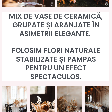
MIX DE VASE DE CERAMICĂ,
GRUPATE ȘI ARANJATE ÎN
ASIMETRII ELEGANTE.
FOLOSIM FLORI NATURALE
STABILIZATE ȘI PAMPAS
PENTRU UN EFECT
SPECTACULOS.