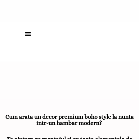
Cum arata un decor premium boho style la nunta
intr-un hambar modern?