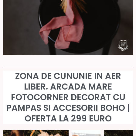
ZONA DE CUNUNIE IN AER
LIBER. ARCADA MARE
FOTOCORNER DECORAT
CU
PAMPAS SI ACCESORII BOHO |
OFERTA LA 299 EURO