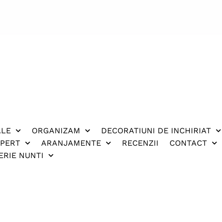
ALE
ORGANIZAM
DECORATIUNI DE INCHIRIAT
XPERT
ARANJAMENTE
RECENZII
CONTACT
ERIE NUNTI