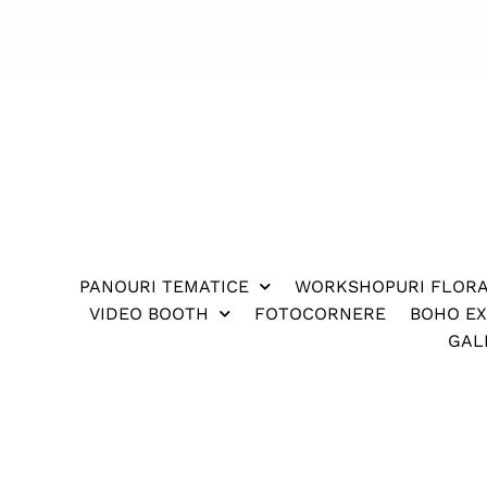
PANOURI TEMATICE
WORKSHOPURI FLOR
VIDEO BOOTH
FOTOCORNERE
BOHO E
GAL