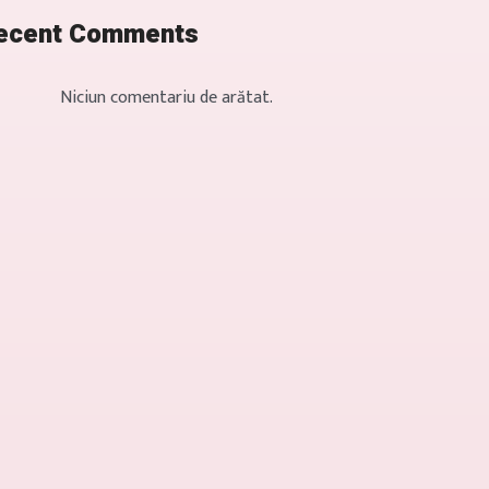
ecent Comments
Niciun comentariu de arătat.