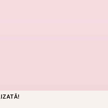
IZATĂ!