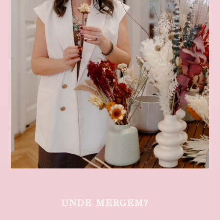
UNDE MERGEM?