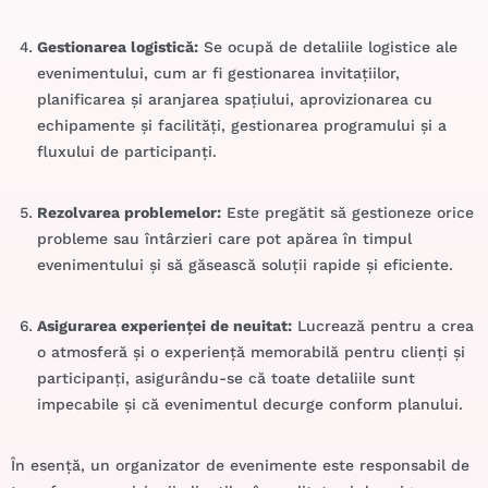
Gestionarea logistică:
Se ocupă de detaliile logistice ale
evenimentului, cum ar fi gestionarea invitațiilor,
planificarea și aranjarea spațiului, aprovizionarea cu
echipamente și facilități, gestionarea programului și a
fluxului de participanți.
Rezolvarea problemelor:
Este pregătit să gestioneze orice
probleme sau întârzieri care pot apărea în timpul
evenimentului și să găsească soluții rapide și eficiente.
Asigurarea experienței de neuitat:
Lucrează pentru a crea
o atmosferă și o experiență memorabilă pentru clienți și
participanți, asigurându-se că toate detaliile sunt
impecabile și că evenimentul decurge conform planului.
În esență, un organizator de evenimente este responsabil de