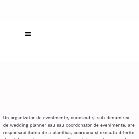
Un organizator de evenimente, cunoscut și sub denumirea
de
wedding planner
sau sau coordonator de evenimente, are
responsabilitatea de a planifica, coordona și executa diferite