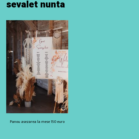
sevalet nunta
Panou asezarea la mese 150 euro