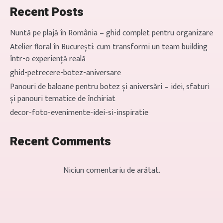
Recent Posts
Nuntă pe plajă în România – ghid complet pentru organizare
Atelier floral în București: cum transformi un team building
într-o experiență reală
ghid-petrecere-botez-aniversare
Panouri de baloane pentru botez și aniversări – idei, sfaturi
și panouri tematice de închiriat
decor-foto-evenimente-idei-si-inspiratie
Recent Comments
Niciun comentariu de arătat.