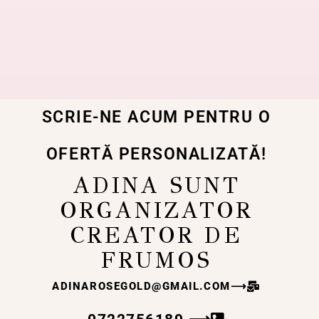
SCRIE-NE ACUM PENTRU O
OFERTĂ PERSONALIZATĂ!
ADINA SUNT
ORGANIZATOR
CREATOR DE
FRUMOS
ADINAROSEGOLD@GMAIL.COM
⟶