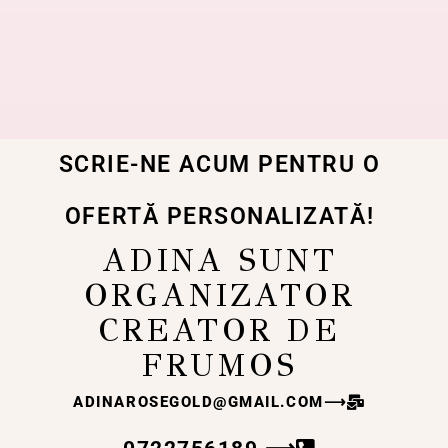
SCRIE-NE ACUM PENTRU O
OFERTĂ PERSONALIZATĂ!
ADINA SUNT
ORGANIZATOR
CREATOR DE
FRUMOS
ADINAROSEGOLD@GMAIL.COM
⟶