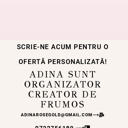
SCRIE-NE ACUM PENTRU O
OFERTĂ PERSONALIZATĂ!
ADINA SUNT
ORGANIZATOR
CREATOR DE
FRUMOS
ADINAROSEGOLD@GMAIL.COM
⟶