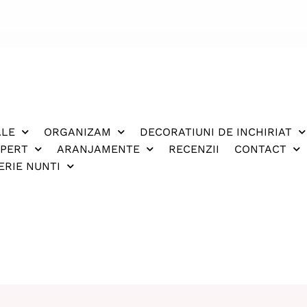
ALE
ORGANIZAM
DECORATIUNI DE INCHIRIAT
XPERT
ARANJAMENTE
RECENZII
CONTACT
ERIE NUNTI