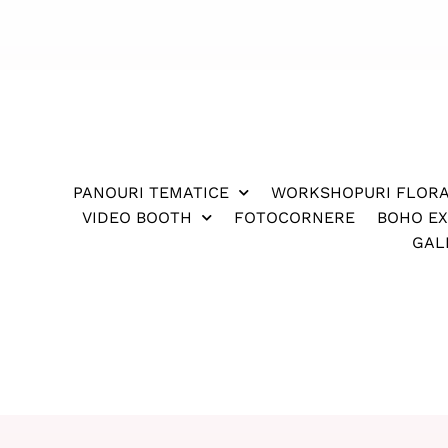
PANOURI TEMATICE
WORKSHOPURI FLOR
VIDEO BOOTH
FOTOCORNERE
BOHO E
GAL