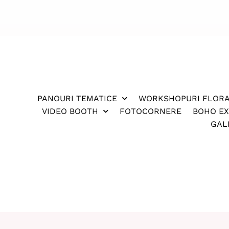
PANOURI TEMATICE
WORKSHOPURI FLOR
VIDEO BOOTH
FOTOCORNERE
BOHO E
GAL