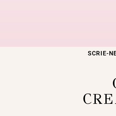
SCRIE-N
CRE