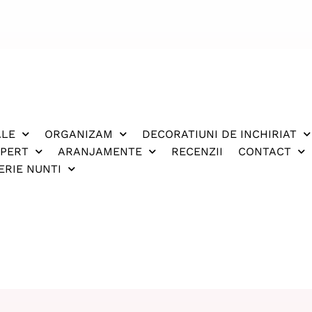
ALE
ORGANIZAM
DECORATIUNI DE INCHIRIAT
XPERT
ARANJAMENTE
RECENZII
CONTACT
ERIE NUNTI