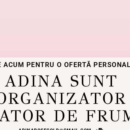
E ACUM PENTRU O OFERTĂ PERSONAL
ADINA SUNT
ORGANIZATOR
ATOR DE FRU