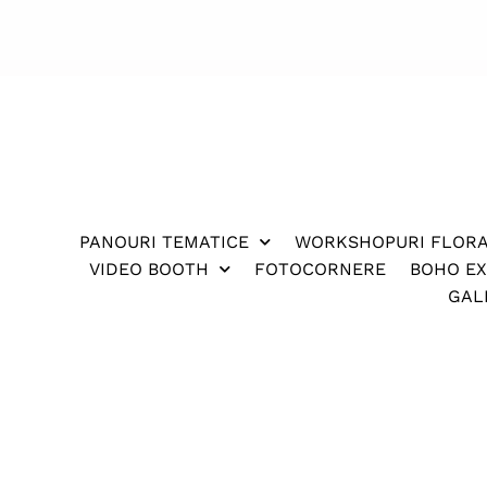
PANOURI TEMATICE
WORKSHOPURI FLOR
VIDEO BOOTH
FOTOCORNERE
BOHO E
GAL