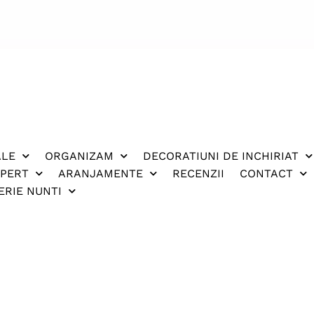
ALE
ORGANIZAM
DECORATIUNI DE INCHIRIAT
XPERT
ARANJAMENTE
RECENZII
CONTACT
ERIE NUNTI