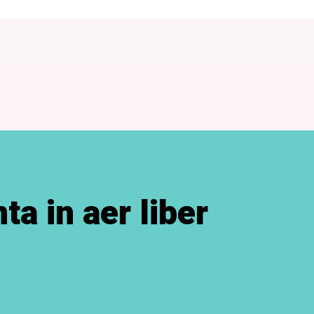
ta in aer liber