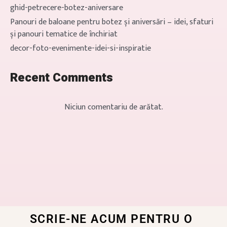
ghid-petrecere-botez-aniversare
Panouri de baloane pentru botez și aniversări – idei, sfaturi
și panouri tematice de închiriat
decor-foto-evenimente-idei-si-inspiratie
Recent Comments
Niciun comentariu de arătat.
SCRIE-NE ACUM PENTRU O