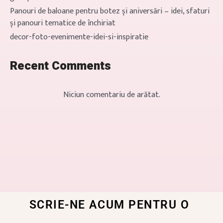
Panouri de baloane pentru botez și aniversări – idei, sfaturi
și panouri tematice de închiriat
decor-foto-evenimente-idei-si-inspiratie
Recent Comments
Niciun comentariu de arătat.
SCRIE-NE ACUM PENTRU O