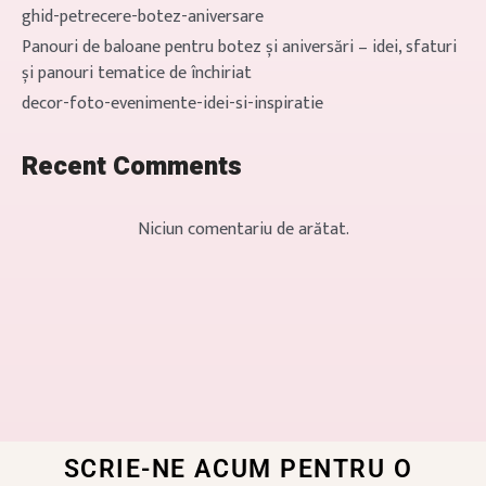
ghid-petrecere-botez-aniversare
Panouri de baloane pentru botez și aniversări – idei, sfaturi
și panouri tematice de închiriat
decor-foto-evenimente-idei-si-inspiratie
Recent Comments
Niciun comentariu de arătat.
SCRIE-NE ACUM PENTRU O