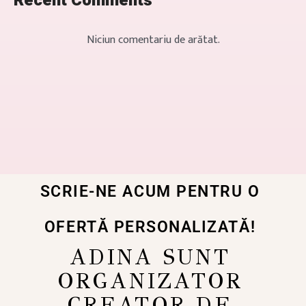
Recent Comments
Niciun comentariu de arătat.
SCRIE-NE ACUM PENTRU O
OFERTĂ PERSONALIZATĂ!
ADINA SUNT
ORGANIZATOR
CREATOR DE