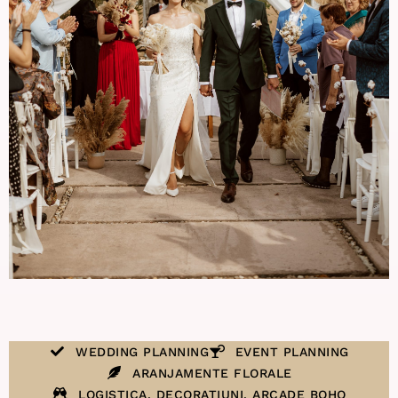
WEDDING PLANNING
EVENT PLANNING
ARANJAMENTE FLORALE
LOGISTICA. DECORATIUNI. ARCADE BOHO