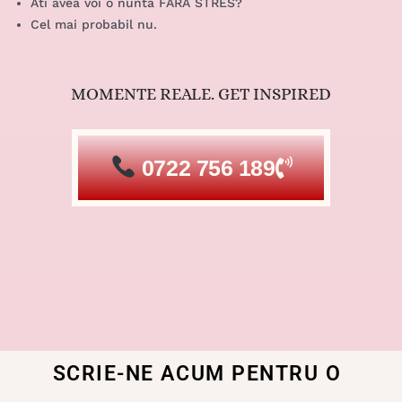
Ati avea voi o nunta FARA STRES?
Cel mai probabil nu.
MOMENTE REALE. GET INSPIRED
0722 756 189
SCRIE-NE ACUM PENTRU O