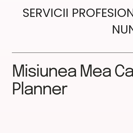
SERVICII PROFESIO
NUN
Misiunea Mea Ca
Planner