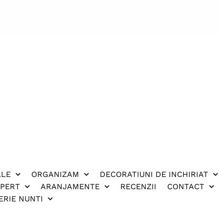
ALE
ORGANIZAM
DECORATIUNI DE INCHIRIAT
XPERT
ARANJAMENTE
RECENZII
CONTACT
ERIE NUNTI