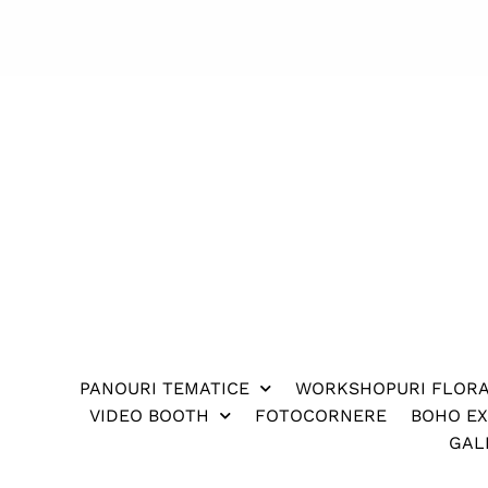
PANOURI TEMATICE
WORKSHOPURI FLOR
VIDEO BOOTH
FOTOCORNERE
BOHO E
GAL