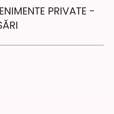
ENIMENTE PRIVATE -
SĂRI