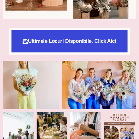
Ultimele Locuri Disponibile. Click Aici