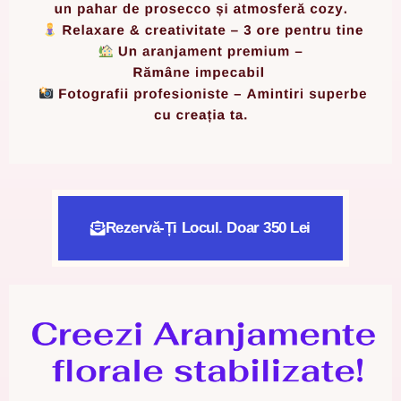
Rezervă-Ți Locul. Doar 350 Lei